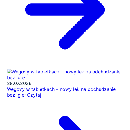
28.07.2026
Wegovy w tabletkach – nowy lek na odchudzanie
bez igieł
Czytaj