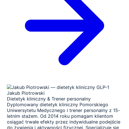
Jakub Piotrowski
Dietetyk kliniczny & Trener personalny
Dyplomowany dietetyk kliniczny Pomorskiego
Uniwersytetu Medycznego i trener personalny z 15-
letnim stażem. Od 2014 roku pomagam klientom
osiągać trwałe efekty przez indywidualne podejście
do żywienia i aktywności fizycznej. Specjalizuję się