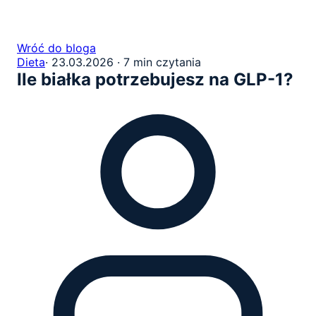
Wróć do bloga
Dieta
·
23.03.2026
·
7 min czytania
Ile białka potrzebujesz na GLP-1?