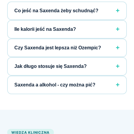
Co jeść na Saxenda żeby schudnąć?
Ile kalorii jeść na Saxenda?
Czy Saxenda jest lepsza niż Ozempic?
Jak długo stosuje się Saxenda?
Saxenda a alkohol - czy można pić?
WIEDZA KLINICZNA